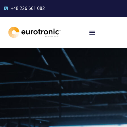
+48 226 661 082