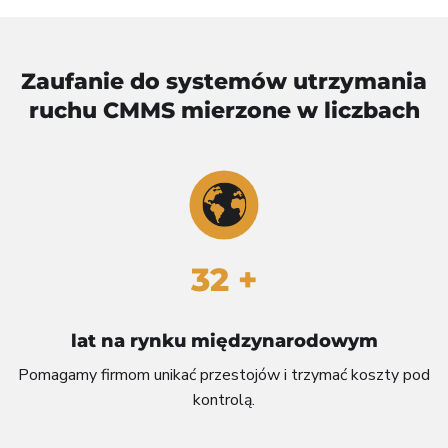
Zaufanie do systemów utrzymania
ruchu CMMS mierzone w liczbach
32 +
lat na rynku międzynarodowym
Pomagamy firmom unikać przestojów i trzymać koszty pod
kontrolą.