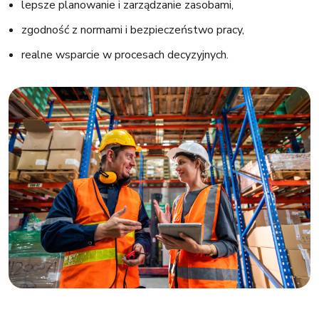
lepsze planowanie i zarządzanie zasobami,
zgodność z normami i bezpieczeństwo pracy,
realne wsparcie w procesach decyzyjnych.