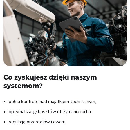
Co zyskujesz dzięki naszym
systemom?
pełną kontrolę nad majątkiem technicznym,
optymalizację kosztów utrzymania ruchu,
redukcję przestojów i awarii,