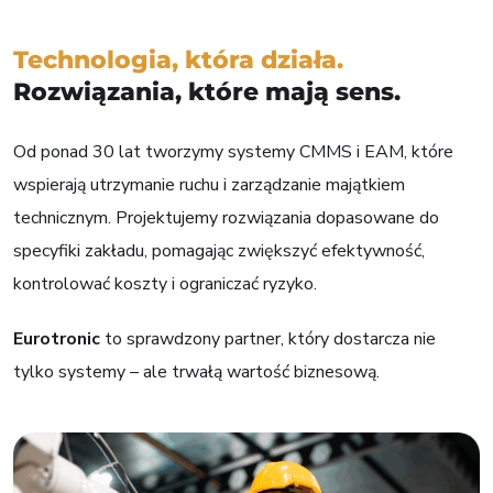
Technologia, która działa.
Rozwiązania, które mają sens.
Od ponad 30 lat tworzymy systemy CMMS i EAM, które
wspierają utrzymanie ruchu i zarządzanie majątkiem
technicznym. Projektujemy rozwiązania dopasowane do
specyfiki zakładu, pomagając zwiększyć efektywność,
kontrolować koszty i ograniczać ryzyko.
Eurotronic
to sprawdzony partner, który dostarcza nie
tylko systemy – ale trwałą wartość biznesową.