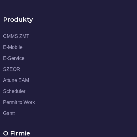
Produkty
CMMS ZMT
E-Mobile
E-Service
SZEOR
Attune EAM
Scheduler
Permit to Work
Gantt
O Firmie