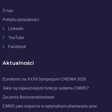
O nas
Polityka prywatności
Linkedin
YouTube
Facebook
Aktualności
Eurotronic na XXXII Sympozjum CHEMIA 2026
Jakie są najważniejsze funkcje systemu CMMS?
Życzenia Bożonarodzeniowe
CMMS jako wsparcie w optymalnym planowaniu prac