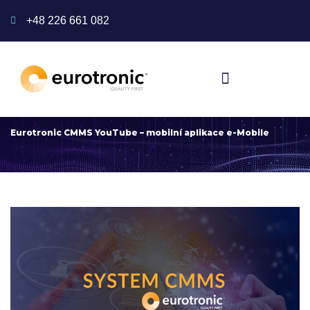
+48 226 661 082
Eurotronic CMMS YouTube – mobilní aplikace e-Mobile