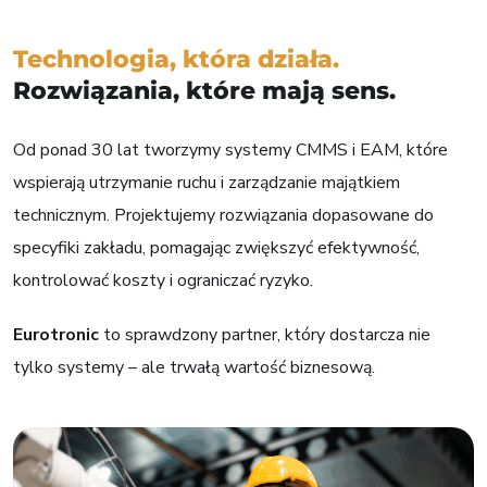
Technologia, która działa.
Rozwiązania, które mają sens.
Od ponad 30 lat tworzymy systemy CMMS i EAM, które
wspierają utrzymanie ruchu i zarządzanie majątkiem
technicznym. Projektujemy rozwiązania dopasowane do
specyfiki zakładu, pomagając zwiększyć efektywność,
kontrolować koszty i ograniczać ryzyko.
Eurotronic
to sprawdzony partner, który dostarcza nie
tylko systemy – ale trwałą wartość biznesową.