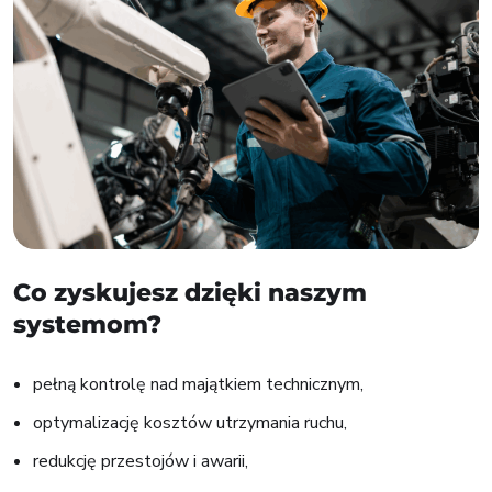
Co zyskujesz dzięki naszym
systemom?
pełną kontrolę nad majątkiem technicznym,
optymalizację kosztów utrzymania ruchu,
redukcję przestojów i awarii,