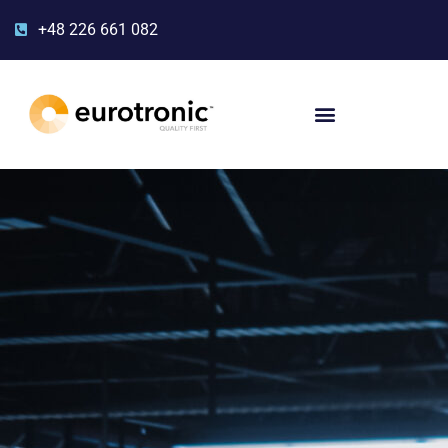
+48 226 661 082