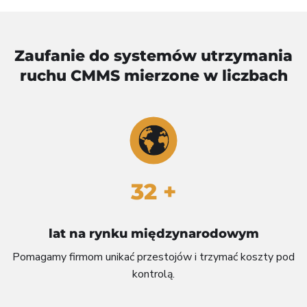
Zaufanie do systemów utrzymania
ruchu CMMS mierzone w liczbach
32 +
lat na rynku międzynarodowym
Pomagamy firmom unikać przestojów i trzymać koszty pod
kontrolą.