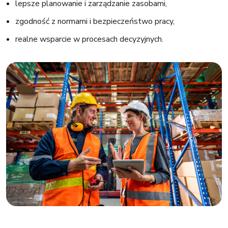
lepsze planowanie i zarządzanie zasobami,
zgodność z normami i bezpieczeństwo pracy,
realne wsparcie w procesach decyzyjnych.